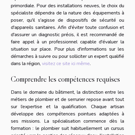
primordiale. Pour des installations neuves, le choix du
spécialiste dépendra de la nature des équipements à
poser, qu'il s'agisse de dispositifs de sécurité ou
d'appareils sanitaires. Afin d'éviter toute confusion et
d'assurer un diagnostic précis, il est recommandé de
faire appel à un professionnel capable d'évaluer la
situation sur place. Pour plus d'informations sur les
démarches à suivre ou pour solliciter un expert qualifié
dans la région,
visitez ce site ici même
.
Comprendre les compétences requises
Dans le domaine du bâtiment, la distinction entre les
métiers de plombier et de serrurier repose avant tout
sur l’expertise et la qualification. Chaque artisan
développe des compétences pointues adaptées à
ses missions. La spécialisation commence dès la
formation : le plombier suit habituellement un cursus