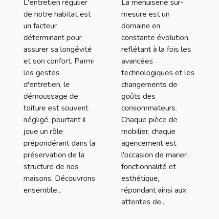
L'entretien régulier
La menuiserie sur-
de notre habitat est
mesure est un
un facteur
domaine en
déterminant pour
constante évolution,
assurer sa longévité
reflétant à la fois les
et son confort. Parmi
avancées
les gestes
technologiques et les
d'entretien, le
changements de
démoussage de
goûts des
toiture est souvent
consommateurs.
négligé, pourtant il
Chaque pièce de
joue un rôle
mobilier, chaque
prépondérant dans la
agencement est
préservation de la
l'occasion de marier
structure de nos
fonctionnalité et
maisons. Découvrons
esthétique,
ensemble...
répondant ainsi aux
attentes de...