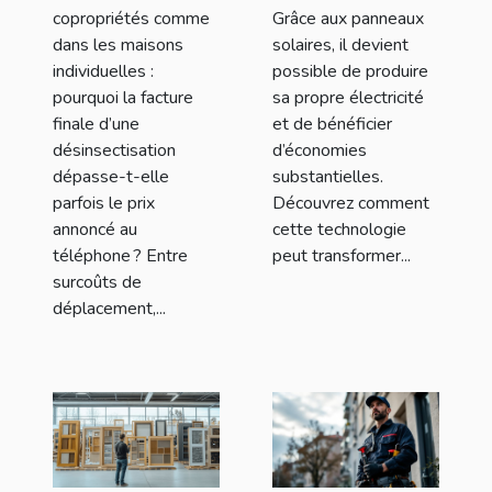
copropriétés comme
Grâce aux panneaux
dans les maisons
solaires, il devient
individuelles :
possible de produire
pourquoi la facture
sa propre électricité
finale d’une
et de bénéficier
désinsectisation
d’économies
dépasse-t-elle
substantielles.
parfois le prix
Découvrez comment
annoncé au
cette technologie
téléphone ? Entre
peut transformer...
surcoûts de
déplacement,...