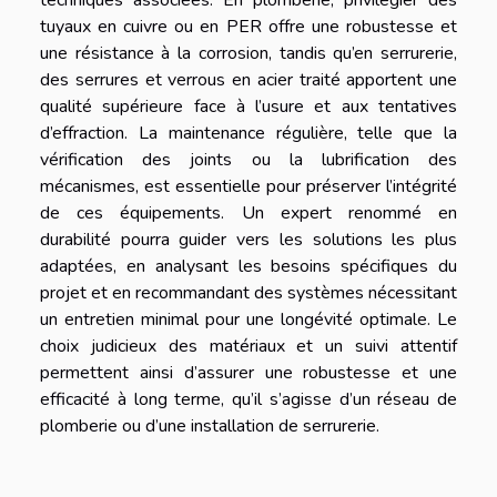
tuyaux en cuivre ou en PER offre une robustesse et
une résistance à la corrosion, tandis qu’en serrurerie,
des serrures et verrous en acier traité apportent une
qualité supérieure face à l’usure et aux tentatives
d’effraction. La maintenance régulière, telle que la
vérification des joints ou la lubrification des
mécanismes, est essentielle pour préserver l’intégrité
de ces équipements. Un expert renommé en
durabilité pourra guider vers les solutions les plus
adaptées, en analysant les besoins spécifiques du
projet et en recommandant des systèmes nécessitant
un entretien minimal pour une longévité optimale. Le
choix judicieux des matériaux et un suivi attentif
permettent ainsi d’assurer une robustesse et une
efficacité à long terme, qu’il s’agisse d’un réseau de
plomberie ou d’une installation de serrurerie.