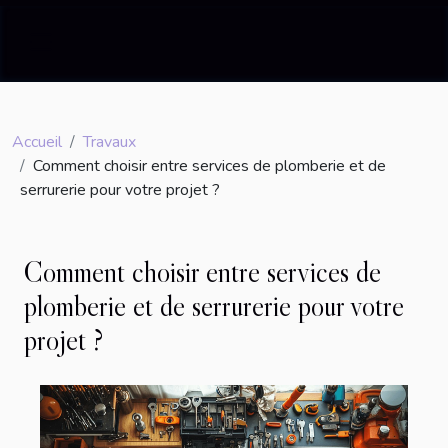
Accueil
Travaux
Comment choisir entre services de plomberie et de
serrurerie pour votre projet ?
Comment choisir entre services de
plomberie et de serrurerie pour votre
projet ?