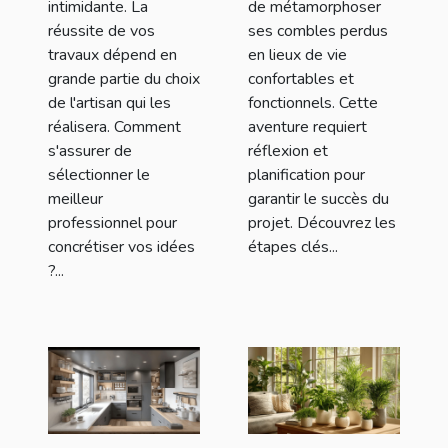
intimidante. La
de métamorphoser
réussite de vos
ses combles perdus
travaux dépend en
en lieux de vie
grande partie du choix
confortables et
de l'artisan qui les
fonctionnels. Cette
réalisera. Comment
aventure requiert
s'assurer de
réflexion et
sélectionner le
planification pour
meilleur
garantir le succès du
professionnel pour
projet. Découvrez les
concrétiser vos idées
étapes clés...
?...