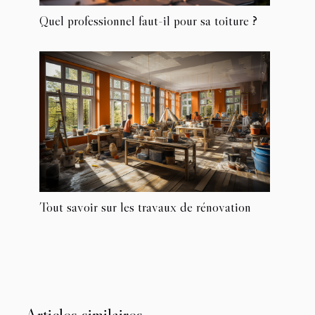
Quel professionnel faut-il pour sa toiture ?
Tout savoir sur les travaux de rénovation