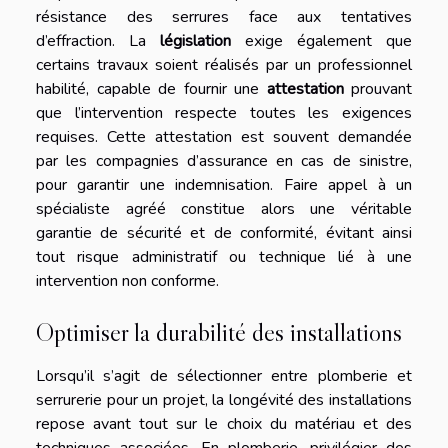
résistance des serrures face aux tentatives
d’effraction. La
législation
exige également que
certains travaux soient réalisés par un professionnel
habilité, capable de fournir une
attestation
prouvant
que l’intervention respecte toutes les exigences
requises. Cette attestation est souvent demandée
par les compagnies d’assurance en cas de sinistre,
pour garantir une indemnisation. Faire appel à un
spécialiste agréé constitue alors une véritable
garantie de sécurité et de conformité, évitant ainsi
tout risque administratif ou technique lié à une
intervention non conforme.
Optimiser la durabilité des installations
Lorsqu’il s’agit de sélectionner entre plomberie et
serrurerie pour un projet, la longévité des installations
repose avant tout sur le choix du matériau et des
techniques associées. En plomberie, privilégier des