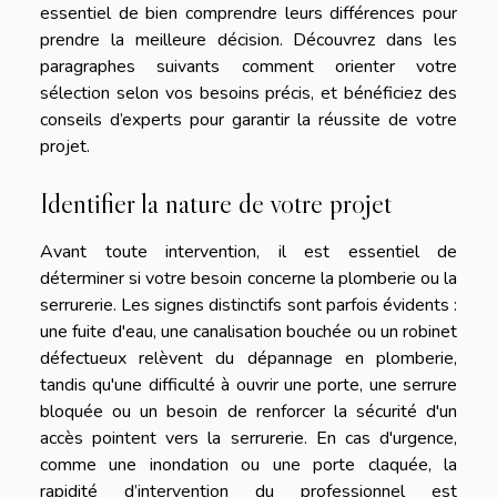
essentiel de bien comprendre leurs différences pour
prendre la meilleure décision. Découvrez dans les
paragraphes suivants comment orienter votre
sélection selon vos besoins précis, et bénéficiez des
conseils d’experts pour garantir la réussite de votre
projet.
Identifier la nature de votre projet
Avant toute intervention, il est essentiel de
déterminer si votre besoin concerne la plomberie ou la
serrurerie. Les signes distinctifs sont parfois évidents :
une fuite d'eau, une canalisation bouchée ou un robinet
défectueux relèvent du dépannage en plomberie,
tandis qu'une difficulté à ouvrir une porte, une serrure
bloquée ou un besoin de renforcer la sécurité d'un
accès pointent vers la serrurerie. En cas d'urgence,
comme une inondation ou une porte claquée, la
rapidité d’intervention du professionnel est