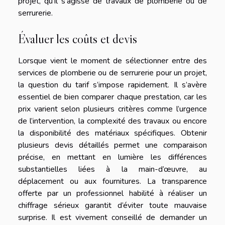
projet, qu’il s’agisse de travaux de plomberie ou de
serrurerie.
Évaluer les coûts et devis
Lorsque vient le moment de sélectionner entre des
services de plomberie ou de serrurerie pour un projet,
la question du tarif s’impose rapidement. Il s’avère
essentiel de bien comparer chaque prestation, car les
prix varient selon plusieurs critères comme l’urgence
de l’intervention, la complexité des travaux ou encore
la disponibilité des matériaux spécifiques. Obtenir
plusieurs devis détaillés permet une comparaison
précise, en mettant en lumière les différences
substantielles liées à la main-d’œuvre, au
déplacement ou aux fournitures. La transparence
offerte par un professionnel habilité à réaliser un
chiffrage sérieux garantit d’éviter toute mauvaise
surprise. Il est vivement conseillé de demander un