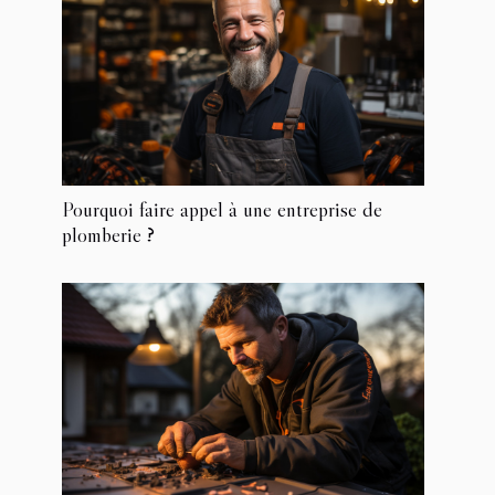
Pourquoi faire appel à une entreprise de
plomberie ?