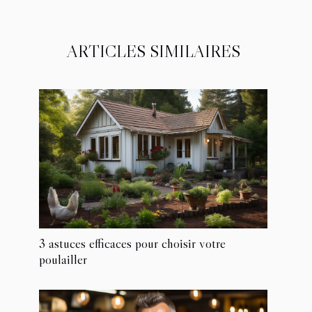
ARTICLES SIMILAIRES
3 astuces efficaces pour choisir votre
poulailler