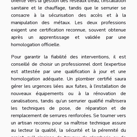
orienté vers la gestion des réseaux d’eau, l’installation
sanitaire et le chauffage, tandis que le serrurier se
consacre à la sécurisation des accès et à la
manipulation des métaux. Les deux professions
exigent une certification reconnue, souvent obtenue
après un apprentissage et validée par une
homologation officielle.
Pour garantir la fiabilité des interventions, il est
conseillé de choisir un professionnel dont l’expertise
est attestée par une qualification à jour et une
homologation adéquate. Un plombier certifié saura
gérer les urgences liées aux fuites, à l’installation de
nouveaux équipements ou à la rénovation de
canalisations, tandis qu’un serrurier qualifié maîtrisera
les techniques de pose, de réparation et de
remplacement de serrures renforcées. Se tourner vers
un artisan reconnu pour sa maîtrise technique assure
au lecteur la qualité, la sécurité et la pérennité du