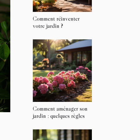
Comment réinventer
votre jardin ?
Comment aménager son
jardin : quelques règles