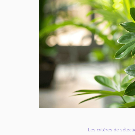
Les critères de sélecti