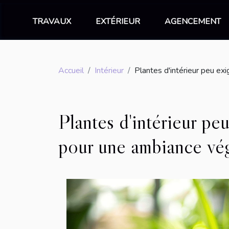
TRAVAUX
EXTÉRIEUR
AGENCEMENT
Accueil
Intérieur
Plantes d'intérieur peu ex
Plantes d'intérieur pe
pour une ambiance vé