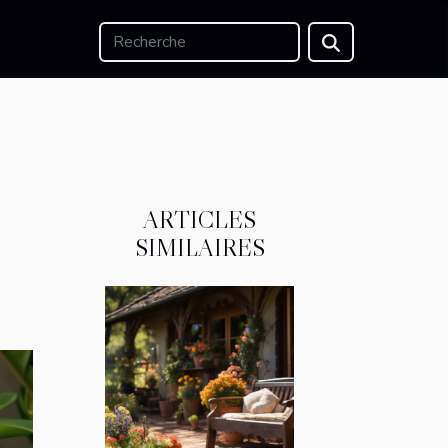
ARTICLES
SIMILAIRES