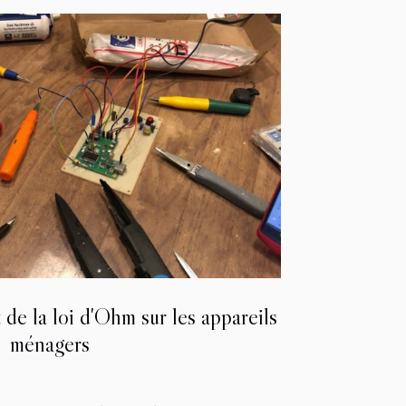
de la loi d'Ohm sur les appareils
ménagers