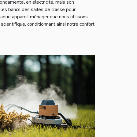
fondamental en électricité, mais son
les bancs des salles de classe pour
Chaque appareil ménager que nous utilisons
scientifique, conditionnant ainsi notre confort