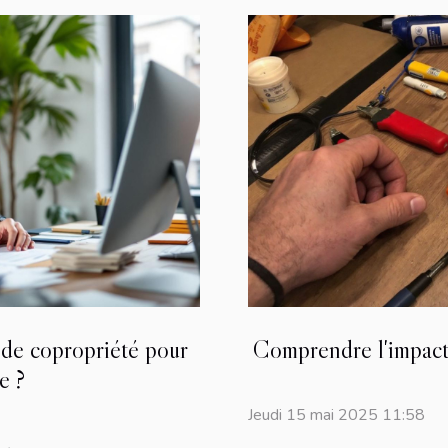
de copropriété pour
Comprendre l'impact 
e ?
Jeudi 15 mai 2025 11:58