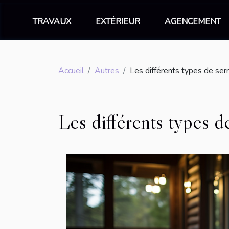
TRAVAUX
EXTÉRIEUR
AGENCEMENT
Accueil
Autres
Les différents types de ser
Les différents types d