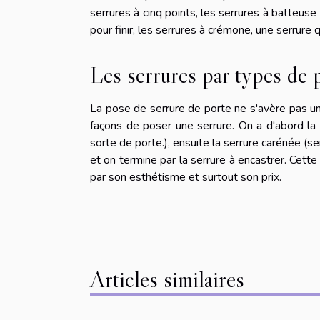
serrures à cinq points, les serrures à batteuse 
pour finir, les serrures à crémone, une serrure
Les serrures par types de 
La pose de serrure de porte ne s'avère pas univ
façons de poser une serrure. On a d'abord la s
sorte de porte.), ensuite la serrure carénée (sem
et on termine par la serrure à encastrer. Cette
par son esthétisme et surtout son prix.
Articles similaires