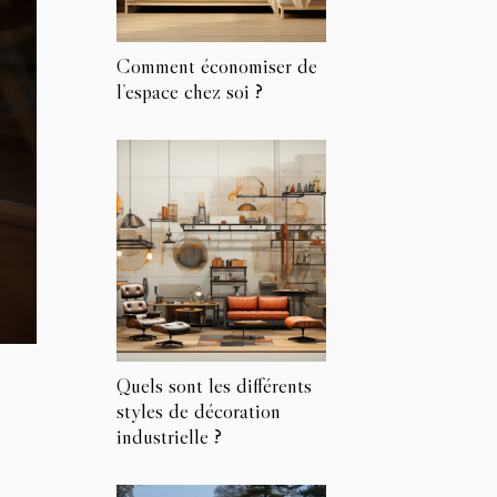
Comment économiser de
l’espace chez soi ?
Quels sont les différents
styles de décoration
industrielle ?