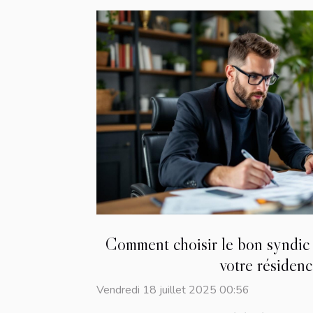
Comment choisir le bon syndic 
votre résidenc
Vendredi 18 juillet 2025 00:56