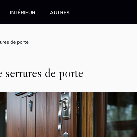
INTÉRIEUR
AUTRES
rures de porte
e serrures de porte