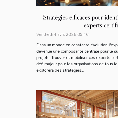
Stratégies efficaces pour ident
experts certif
Vendredi 4 avril 2025 09:46
Dans un monde en constante évolution, l'expe
devenue une composante centrale pour le su
projets. Trouver et mobiliser ces experts cert
défi majeur pour les organisations de tous le
explorera des stratégies...