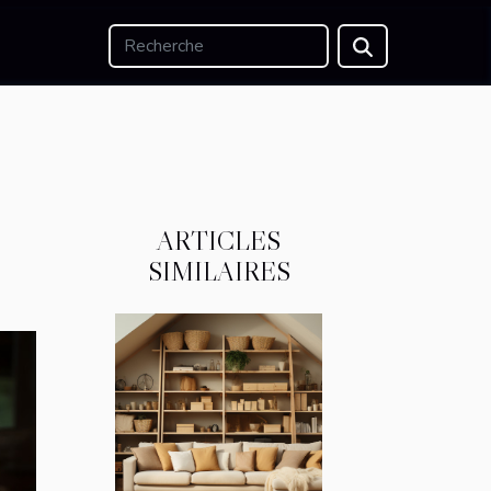
ARTICLES
SIMILAIRES