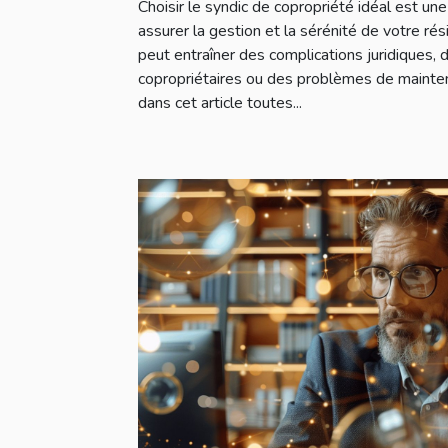
Choisir le syndic de copropriété idéal est un
assurer la gestion et la sérénité de votre ré
peut entraîner des complications juridiques, d
copropriétaires ou des problèmes de mainte
dans cet article toutes...