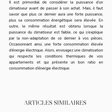
Il est primordial de considérer la puissance d’un
climatiseur avant de passer à son achat. Mais, il faut
savoir que plus ce dernier aura une forte puissance,
plus sa consommation énergétique sera élevée. En
outre, le même résultat est obtenu lorsque la
puissance du climatiseur est faible, ce qui s’explique
par la non-adaptation de ce dernier à vos pièces.
Occasionnant ainsi, une forte consommation élevée
d’énergie électrique. Alors, envisagez une climatisation
qui respecte les conditions thermiques de vos
appartements et qui présente un bon ratio en
consommation d’énergie électrique.
ARTICLES SIMILAIRES