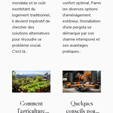
mondiale et le coût
confort optimal. Parmi
exorbitant du
les diverses options
logement traditionnel,
d'aménagement
il devient impératif de
extérieur, l'installation
chercher des
d'une pergola se
solutions alternatives
démarque par son
pour résoudre ce
charme intemporel et
problème crucial.
ses avantages
C'est là...
pratiques...
Comment
Quelques
l'agriculture
conseils pour