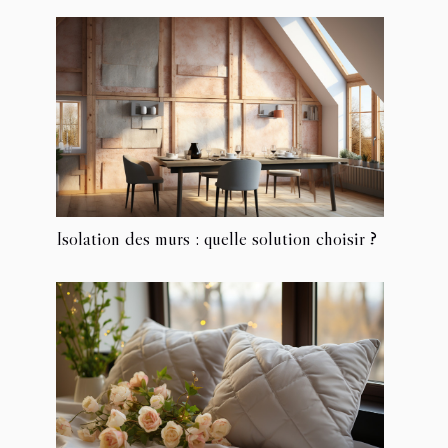
Isolation des murs : quelle solution choisir ?