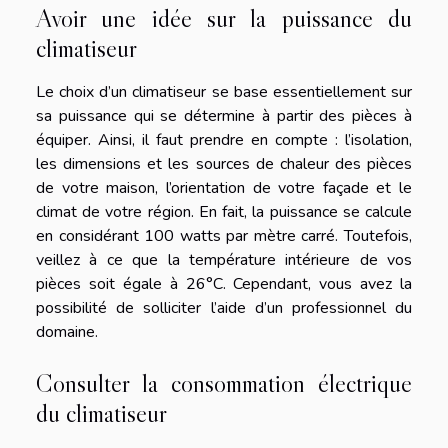
Avoir une idée sur la puissance du
climatiseur
Le choix d’un climatiseur se base essentiellement sur
sa puissance qui se détermine à partir des pièces à
équiper. Ainsi, il faut prendre en compte : l’isolation,
les dimensions et les sources de chaleur des pièces
de votre maison, l’orientation de votre façade et le
climat de votre région. En fait, la puissance se calcule
en considérant 100 watts par mètre carré. Toutefois,
veillez à ce que la température intérieure de vos
pièces soit égale à 26°C. Cependant, vous avez la
possibilité de solliciter l’aide d’un professionnel du
domaine.
Consulter la consommation électrique
du climatiseur