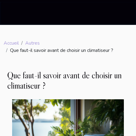
Accueil
Autres
Que faut-il savoir avant de choisir un climatiseur ?
Que faut-il savoir avant de choisir un
climatiseur ?