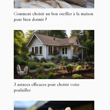
Comment choisir un bon oreiller à la maison
pour bien dormir ?
3 astuces efficaces pour choisir votre
poulailler