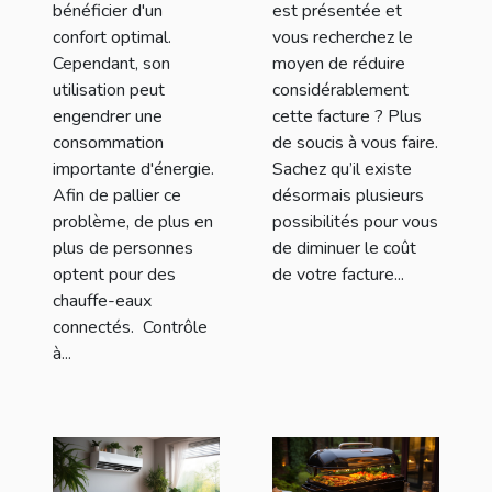
bénéficier d'un
est présentée et
confort optimal.
vous recherchez le
Cependant, son
moyen de réduire
utilisation peut
considérablement
engendrer une
cette facture ? Plus
consommation
de soucis à vous faire.
importante d'énergie.
Sachez qu’il existe
Afin de pallier ce
désormais plusieurs
problème, de plus en
possibilités pour vous
plus de personnes
de diminuer le coût
optent pour des
de votre facture...
chauffe-eaux
connectés. Contrôle
à...