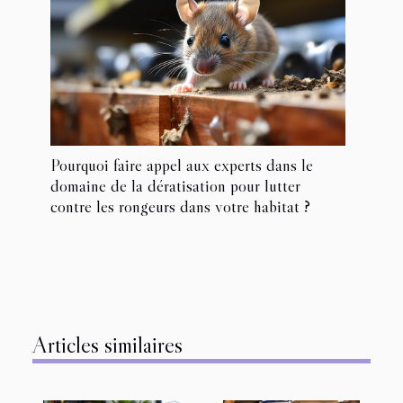
Pourquoi faire appel aux experts dans le
domaine de la dératisation pour lutter
contre les rongeurs dans votre habitat ?
Articles similaires