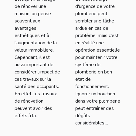
de rénover une
d'urgence de votre
maison, on pense
plomberie peut
souvent aux
sembler une tâche
avantages
ardue en cas de
esthétiques et à
problème, mais c'est
l'augmentation de la
en réalité une
valeur immobilière.
opération essentielle
Cependant, il est
pour maintenir votre
aussi important de
système de
considérer l'impact de
plomberie en bon
ces travaux sur la
état de
santé des occupants.
fonctionnement.
En effet, les travaux
Ignorer un bouchon
de rénovation
dans votre plomberie
peuvent avoir des
peut entraîner des
effets à la...
dégâts
considérables,...