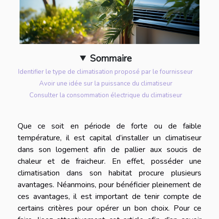
Sommaire
Identifier le type de climatisation proposé par le fournisseur
Avoir une idée sur la puissance du climatiseur
Consulter la consommation électrique du climatiseur
Que ce soit en période de forte ou de faible
température, il est capital d’installer un climatiseur
dans son logement afin de pallier aux soucis de
chaleur et de fraicheur. En effet, posséder une
climatisation dans son habitat procure plusieurs
avantages. Néanmoins, pour bénéficier pleinement de
ces avantages, il est important de tenir compte de
certains critères pour opérer un bon choix. Pour ce