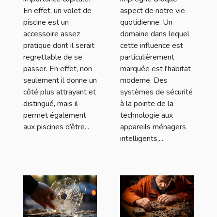
En effet, un volet de
aspect de notre vie
piscine est un
quotidienne. Un
accessoire assez
domaine dans lequel
pratique dont il serait
cette influence est
regrettable de se
particulièrement
passer. En effet, non
marquée est l'habitat
seulement il donne un
moderne. Des
côté plus attrayant et
systèmes de sécurité
distingué, mais il
à la pointe de la
permet également
technologie aux
aux piscines d’être...
appareils ménagers
intelligents,...