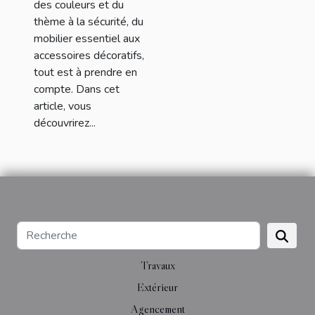
des couleurs et du
thème à la sécurité, du
mobilier essentiel aux
accessoires décoratifs,
tout est à prendre en
compte. Dans cet
article, vous
découvrirez...
Travaux
Extérieur
Agencement