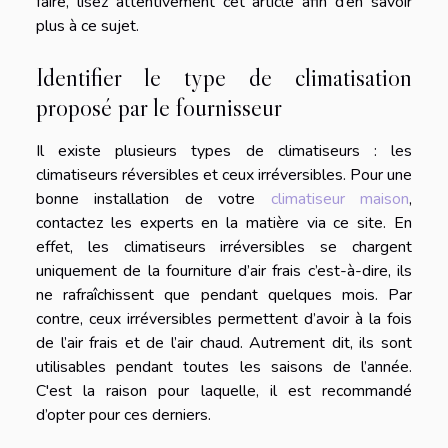
faire, lisez attentivement cet article afin d’en savoir
plus à ce sujet.
Identifier le type de climatisation
proposé par le fournisseur
Il existe plusieurs types de climatiseurs : les
climatiseurs réversibles et ceux irréversibles. Pour une
bonne installation de votre
climatiseur maison
,
contactez les experts en la matière via ce site. En
effet, les climatiseurs irréversibles se chargent
uniquement de la fourniture d’air frais c’est-à-dire, ils
ne rafraîchissent que pendant quelques mois. Par
contre, ceux irréversibles permettent d’avoir à la fois
de l’air frais et de l’air chaud. Autrement dit, ils sont
utilisables pendant toutes les saisons de l’année.
C'est la raison pour laquelle, il est recommandé
d’opter pour ces derniers.